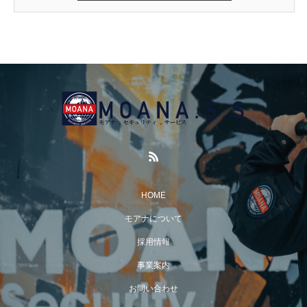
HOME
モアナについて
採用情報
事業案内
お問い合わせ