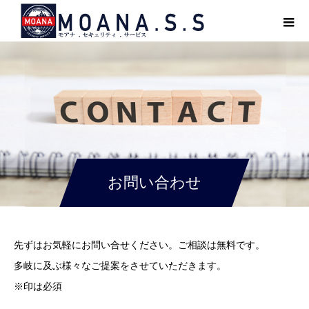
お問い合わせ
先ずはお気軽にお問い合せください。ご相談は無料です。
多岐に及ぶ様々なご提案をさせていただきます。
※印は必須