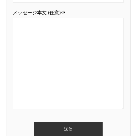
メッセージ本文 (任意)※